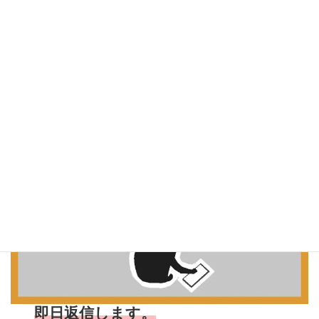
床リフォームのお問い合わせ
はメールで24時間受付
即日返信します。