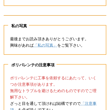
私の写真
最後までお読み頂きありがとうございます。
興味があれば
「私の写真」
をご覧下さい。
ポリバレンテの注意事項
ポリバレンテに工事を依頼するにあたって、いく
つか注意事項があります。
無用なトラブルを避けるためのものですのでご理
解下さい。
ざっと目を通して頂ければ結構ですので
「注意事
項」
を必ず読んで下さい。