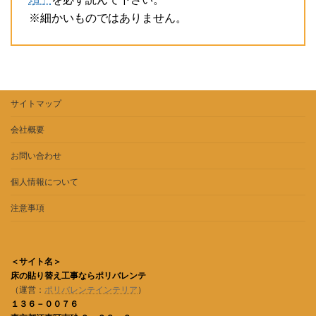
※細かいものではありません。
サイトマップ
会社概要
お問い合わせ
個人情報について
注意事項
＜サイト名＞
床の貼り替え工事ならポリバレンテ
（運営：
ポリバレンテインテリア
）
１３６－００７６