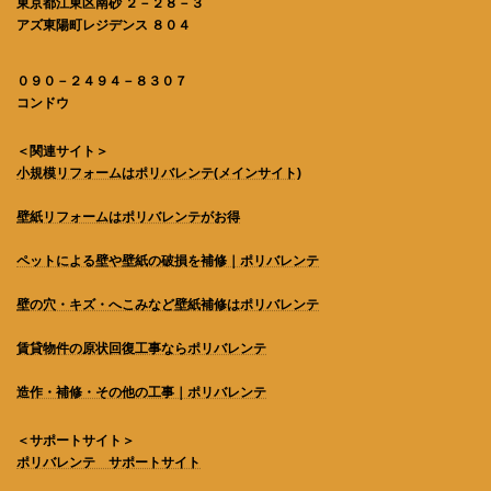
東京都江東区南砂 ２－２８－３
アズ東陽町レジデンス ８０４
０９０－２４９４－８３０７
コンドウ
＜関連サイト＞
小規模リフォームはポリバレンテ
(メインサイト)
壁紙リフォームはポリバレンテがお得
ペットによる壁や壁紙の破損を補修｜ポリバレンテ
壁の穴・キズ・へこみなど壁紙補修はポリバレンテ
賃貸物件の原状回復工事ならポリバレンテ
造作・補修・その他の工事｜ポリバレンテ
＜サポートサイト＞
ポリバレンテ サポートサイト