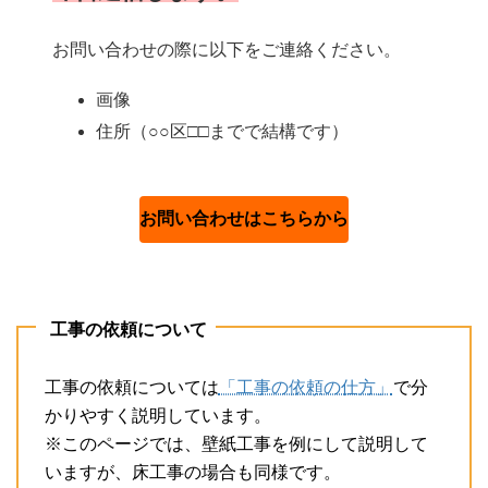
お問い合わせの際に以下をご連絡ください。
画像
住所（○○区□□までで結構です）
お問い合わせはこちらから
工事の依頼について
工事の依頼については
「工事の依頼の仕方」
で分
かりやすく説明しています。
※このページでは、壁紙工事を例にして説明して
いますが、床工事の場合も同様です。