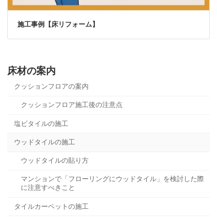
施工事例【床リフォーム】
床材の案内
クッションフロアの案内
クッションフロア施工後の注意点
塩ビタイルの施工
ウッドタイルの施工
ウッドタイルの貼り方
マンションで「フローリングにウッドタイル」を検討した際
に注意すべきこと
タイルカーペットの施工