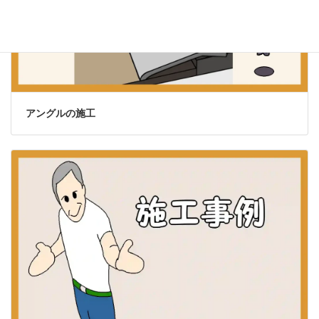
アングルの施工