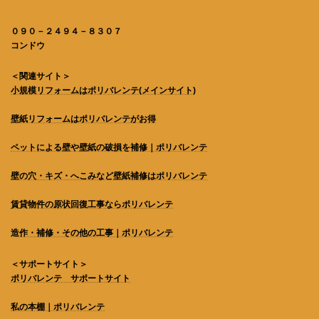
０９０－２４９４－８３０７
コンドウ
＜関連サイト＞
小規模リフォームはポリバレンテ
(メインサイト)
壁紙リフォームはポリバレンテがお得
ペットによる壁や壁紙の破損を補修｜ポリバレンテ
壁の穴・キズ・へこみなど壁紙補修はポリバレンテ
賃貸物件の原状回復工事ならポリバレンテ
造作・補修・その他の工事｜ポリバレンテ
＜サポートサイト＞
ポリバレンテ サポートサイト
私の本棚｜ポリバレンテ