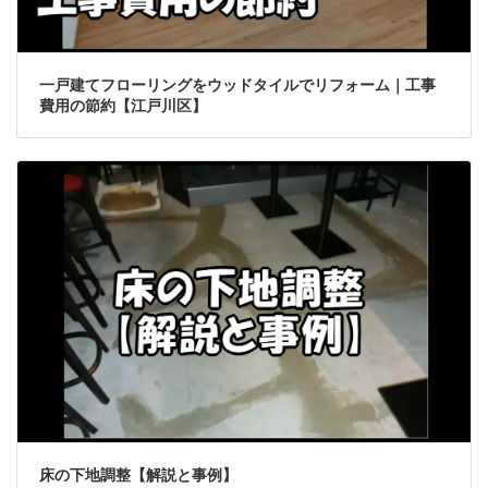
一戸建てフローリングをウッドタイルでリフォーム｜工事
費用の節約【江戸川区】
床の下地調整【解説と事例】