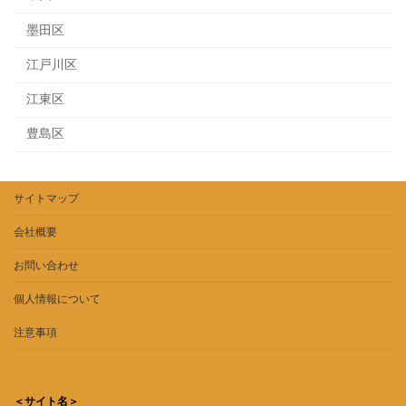
墨田区
江戸川区
江東区
豊島区
サイトマップ
会社概要
お問い合わせ
個人情報について
注意事項
＜サイト名＞